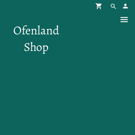
Ofenland
Shop