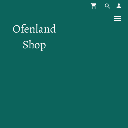
Ofenland
Shop