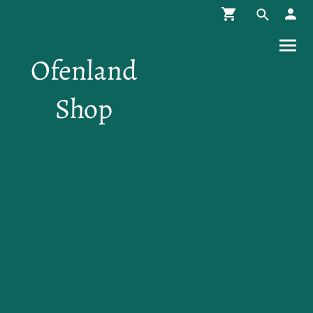
Ofenland
Shop