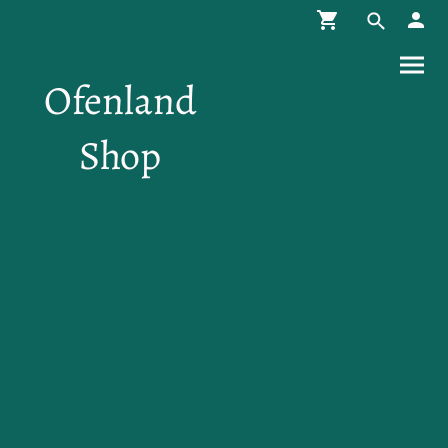
Ofenland
Shop