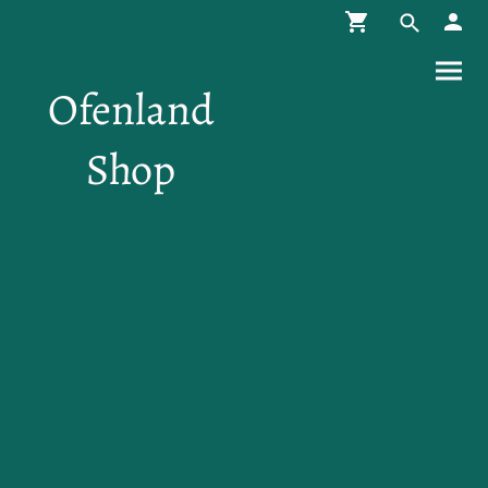
Ofenland
Shop