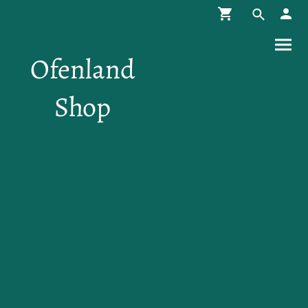
Ofenland
Shop