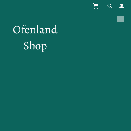
Ofenland
Shop