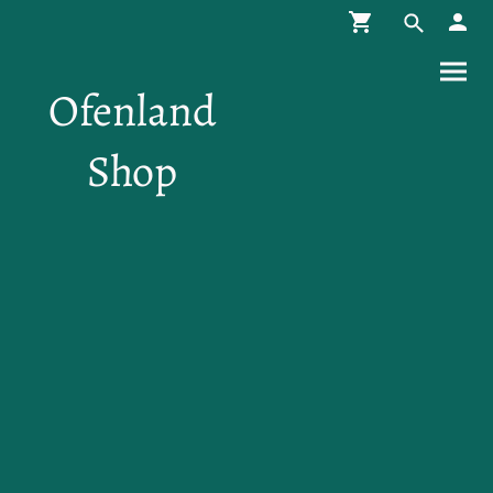
Ofenland
Shop