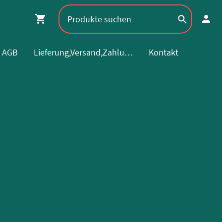
AGB
Lieferung,Versand,Zahlung
Kontakt