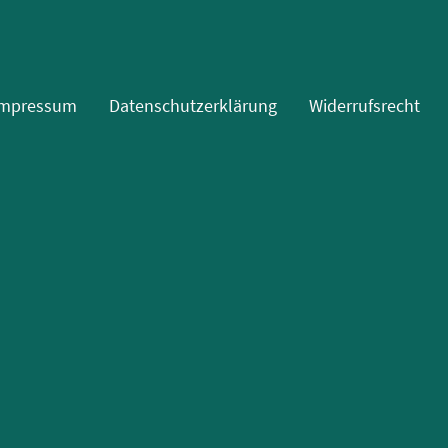
Impressum
Datenschutzerklärung
Widerrufsrecht