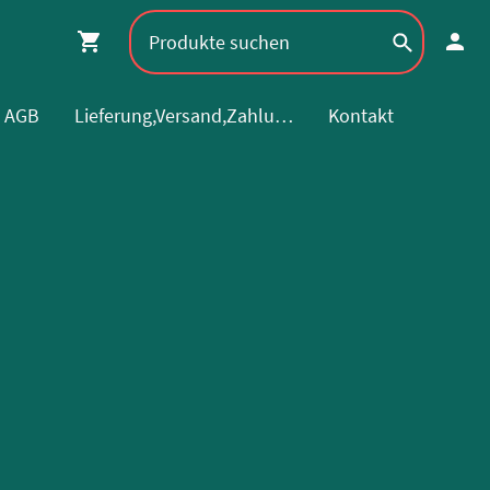
AGB
Lieferung,Versand,Zahlung
Kontakt