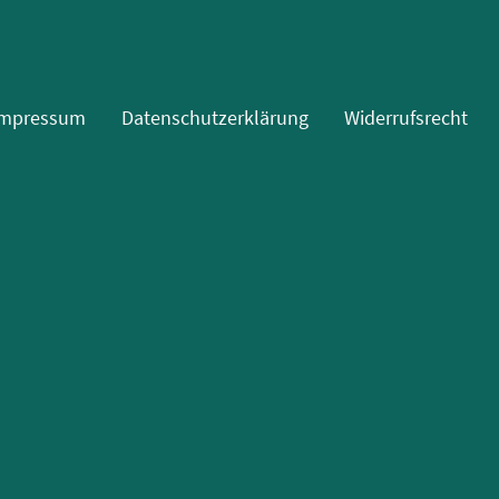
Impressum
Datenschutzerklärung
Widerrufsrecht