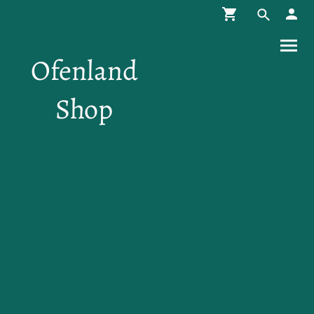
Ofenland
Shop