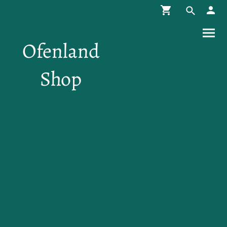
Ofenland
Shop