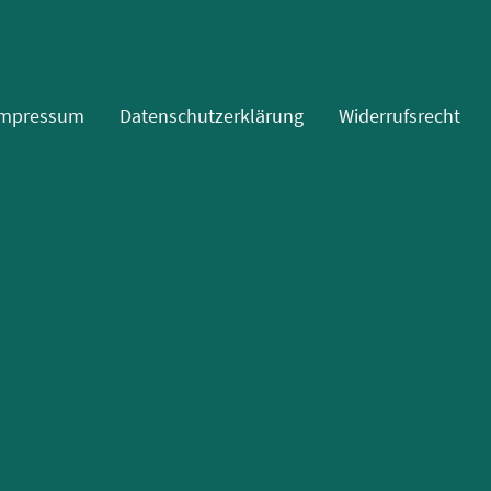
Impressum
Datenschutzerklärung
Widerrufsrecht