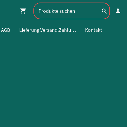
AGB
Lieferung,Versand,Zahlung
Kontakt