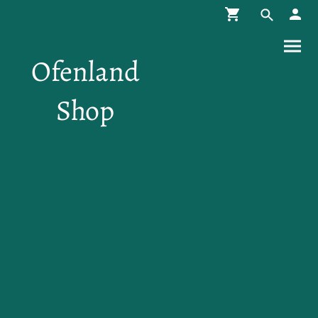
Ofenland
Shop