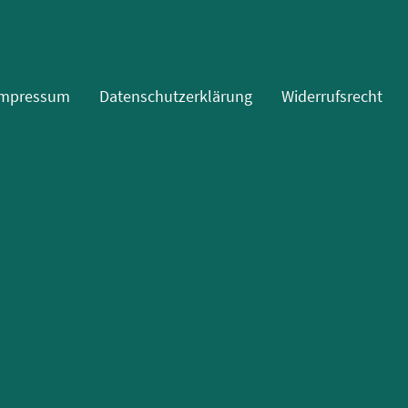
Impressum
Datenschutzerklärung
Widerrufsrecht