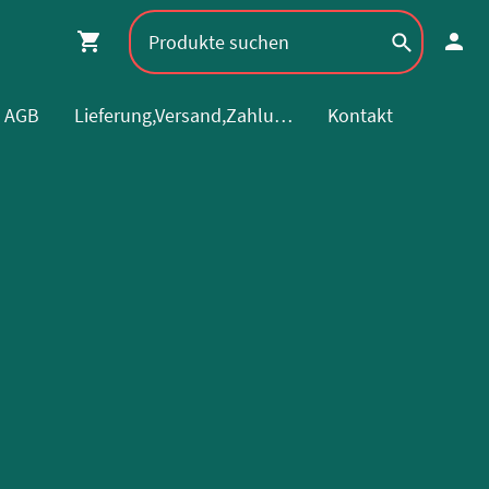
AGB
Lieferung,Versand,Zahlung
Kontakt