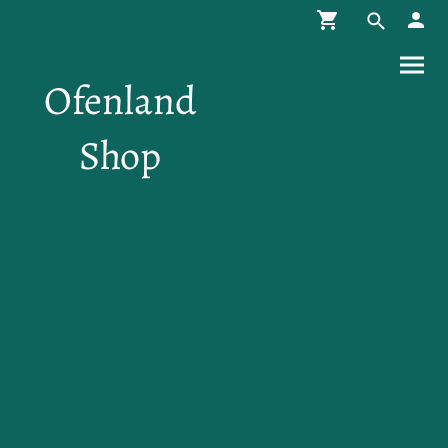
Ofenland
Shop