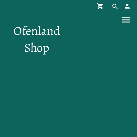
Ofenland
Shop