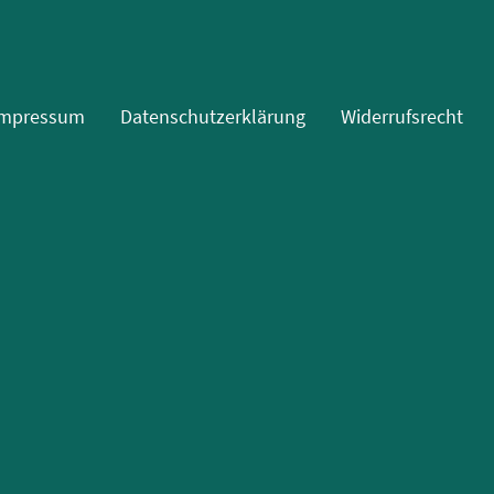
Impressum
Datenschutzerklärung
Widerrufsrecht