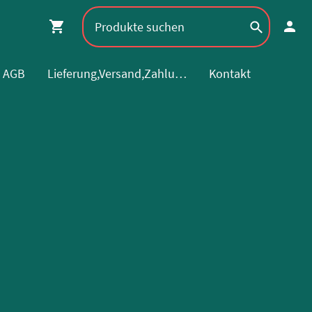
AGB
Lieferung,Versand,Zahlung
Kontakt