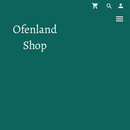
Ofenland
Shop