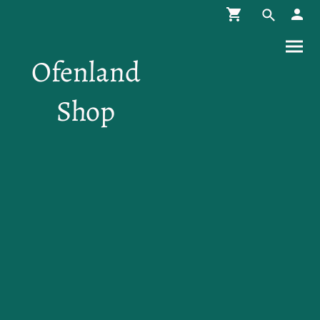
Ofenland
Shop