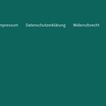
Impressum
Datenschutzerklärung
Widerrufsrecht