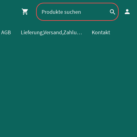
AGB
Lieferung,Versand,Zahlung
Kontakt