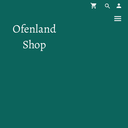
Ofenland
Shop