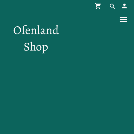
Ofenland
Shop