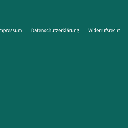
Impressum
Datenschutzerklärung
Widerrufsrecht