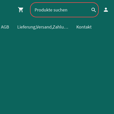
AGB
Lieferung,Versand,Zahlung
Kontakt