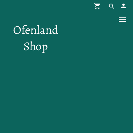
Ofenland
Shop