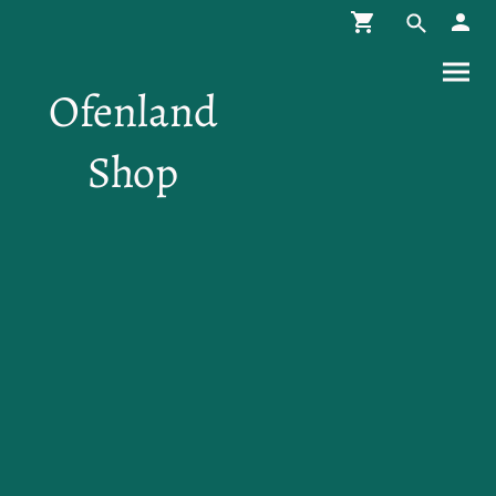
Ofenland
Shop